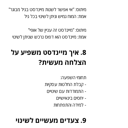
מיתוס: "אי אפשר לשנות מיינדסט בגיל מבוגר"
אמת: המוח גמיש וניתן לשינוי בכל גיל
מיתוס: "מיינדסט זה עניין של אופי"
אמת: מיינדסט הוא דפוס נרכש שניתן לשינוי
8. איך מיינדסט משפיע על 
הצלחה מעשית?
תחומי השפעה:
- קבלת החלטות עסקיות
- התמודדות עם שינויים
- יחסים בינאישיים
- למידה והתפתחות
9. צעדים מעשיים לשינוי