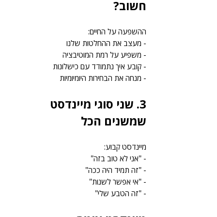
חשוב?
ההשפעה על החיים:
- מעצב את ההחלטות שלנו
- משפיע על רמת המוטיבציה
- קובע איך נתמודד עם כישלונות
- מנחה את הבחירות היומיומיות
3. שני סוגי מיינדסט 
שמשנים הכל
מיינדסט קבוע:
- "אני לא טוב בזה"
- "זה תמיד היה ככה"
- "אי אפשר לשנות"
- "זה הטבע שלי"