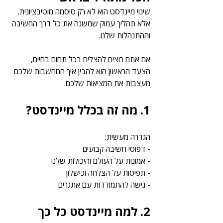
שינוי מיינדסט הוא לא רק סיסמה מוטיבציונית, 
אלא תהליך עמוק שמשנה את כל דרך החשיבה 
וההתנהלות שלנו.
אם אתם רוצים להצליח בכל תחום בחיים, 
הצעד הראשון הוא להבין איך המחשבות שלכם 
מעצבות את המציאות שלכם.
1. מה זה בכלל מיינדסט?
הגדרה מעשית:
- דפוסי חשיבה קבועים
- אמונות על העולם והיכולות שלנו
- תפיסות על הצלחה וכישלון
- גישה להתמודדות עם אתגרים
2. למה מיינדסט כל כך 