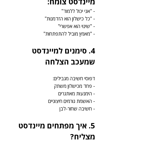
מיינדסט צומח:
- "אני יכול ללמוד"
- "כל כישלון הוא הזדמנות"
- "שינוי הוא אפשרי"
- "מאמץ מוביל להתפתחות"
4. סימנים למיינדסט 
שמעכב הצלחה
דפוסי חשיבה מגבילים:
- פחד מכישלון משתק
- הימנעות מאתגרים
- האשמת גורמים חיצוניים
- חשיבה שחור-לבן
5. איך מפתחים מיינדסט 
מצליח?