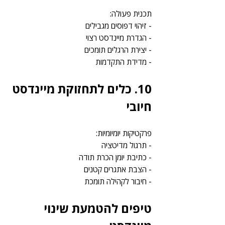
תכנית פעולה:
- זיהוי דפוסים מגבילים
- הגדרת מיינדסט רצוי
- יצירת הרגלים תומכים
- מדידת התקדמות
10. כלים לתחזוקת מיינדסט 
חיובי
פרקטיקות יומיומיות:
- תרגול מדיטציה
- כתיבת יומן הכרת תודה
- הצבת אתגרים קטנים
- חיבור לקהילה תומכת
טיפים להטמעת שינוי 