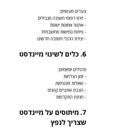
צעדים מעשיים:
- זיהוי דפוסי חשיבה מגבילים
- אתגור אמונות ישנות
- פיתוח גמישות מחשבתית
- יצירת הרגלי חשיבה חדשים
6. כלים לשינוי מיינדסט
תרגילים יומיומיים:
- יומן הצלחות
- שאלות מעצימות
- הצבת אתגרים קטנים
- חגיגת התקדמות
7. מיתוסים על מיינדסט 
שצריך לנפץ