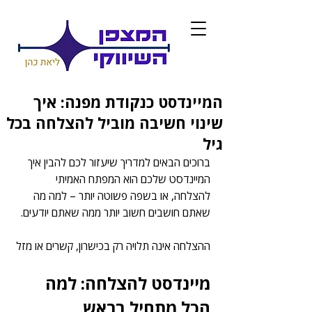
המיינדסט כנקודת מפנה: איך
שינוי חשיבה מוביל להצלחה בכל
גיל
ברוכים הבאים למדריך שיעזור לכם להבין איך 
המיינדסט שלכם הוא המפתח האמיתי 
להצלחה, או בשפה פשוטה יותר – למה מה 
שאתם חושבים חשוב יותר ממה שאתם יודעים.
ההצלחה אינה תלויה רק בכישרון, קשרים או מזל 
מיינדסט להצלחה: למה 
הכל מתחיל בראש