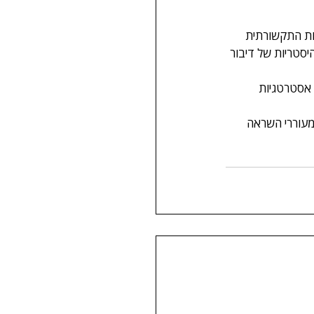
ות התקשורתית 
סטריות של דיבור 
 אסטרטגיות 
מעוררי השראה 