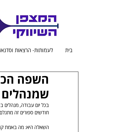
בית
לעמותות- הרצאות וסדנאו
השפה הכת
שמנהלים ל
בכל יום עבודה, מנהלים בכ
חודשים ספורים זה מתגל
השאלה היא: מה באמת קול