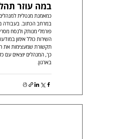
במה עוזר תהלי
כמאמנת מנטלית למנהלים,
במרחב הכתוב. בעבודה משו
פורמלי מנותק ולנסח מסר
השירות כולל אימון במודעו
תקשורת שמעצימות את האמו
כך, המנהלים יוצאים עם כ
בארגון.