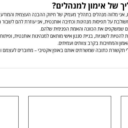
ך של אימון למנהלים?
 אני מלווה מנהלים בתהליך מעמיק של חיזוק ההבנה העצמית והמודע
לבת על תפיסות מנהיגות וכתיבה אותנטית, אני עוזרת להם לשבור הי
ים שמשקפים את הכוונה והאמת הפנימית שלהם. 
ת להטיות לשוניות, בניית סגנון אישי מותאם למנהיגות אותנטית, ופיתוח
ן והמחויבות בקרב צוותים ועמיתים. 
לי תקשורת כתובה שמשרתים אותם באופן אקטיבי – מחוברים לעצמם ו