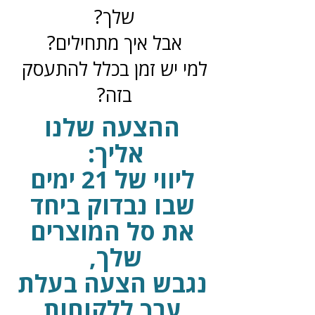
שלך?
אבל איך מתחילים?
למי יש זמן בכלל להתעסק
בזה?
ההצעה שלנו
אליך:
ליווי של 21 ימים
שבו נבדוק ביחד
את סל המוצרים
שלך,
נגבש הצעה בעלת
ערך ללקוחות