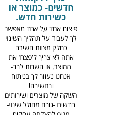
חדשים- כמוצר או
כשירות חדש.
פיצוח אחד על אחד מאפשר
לך לעבוד על תהליך השינוי
כחלק מצוות חשיבה
אתה לא צריך ל'פצח' את
המוצר, או השרות לבד-
אנחנו נעזור לך בניתוח
ובחשיבה!
השקה של מוצרים ושירותים
חדשים -גורם מחולל שינוי-
מנוף להצלחה עסקית