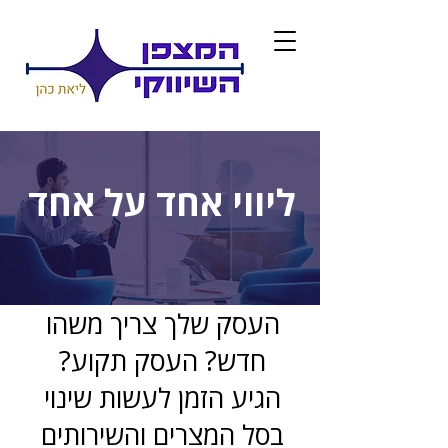
ליווי אחד על אחד
העסק שלך צריך משהו
חדש? העסק תקוע?
הגיע הזמן לעשות שינוי
בסל המצרים והשירותים