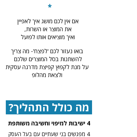
*
אם אין לכם מושג איך לאפיין
את המוצר או השרות,
ואיך מוציאים אותו לפועל
בואו נעזור לכם 'לפצח'- מה צריך
להשתנות בסל המוצרים שלכם
על מנת לקפוץ קפיצת מדרגה עסקית
ולצאת מהלופ
מה כולל התהליך?
4 ישיבות למיפוי וחשיבה משותפת
4 מפגשים בני שעתיים עם בעל העסק