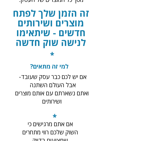
זה הזמן שלך לפתח
מוצרים ושירותים
חדשים - שיתאימו
לנישה שוק חדשה
*
למי זה מתאים?
אם יש לכם כבר עסק שעובד-
אבל העולם השתנה
ואתם נשארתם עם אותם מוצרים
ושירותים
*
אם אתם מרגישים כי
השוק שלכם רווי מתחרים
שמציעים בדיוק