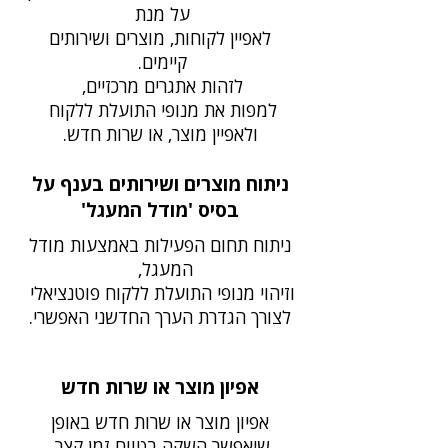
על מנת
לאפיין לקוחות, מוצרים ושירותים
קיימים.
לזהות אתגרים מרכזיים,
למפות את מנופי התועלת ללקוח
ולאפיין מוצר, או שרות חדש.
ניתוח מוצרים ושירותים בענף על
בסיס 'מודל המעגל'
ניתוח תחום הפעילות באמצעות מודל
המעגל,
וזיהוי מנופי התועלת ללקוח פוטנציאלי
לצורך הגדרת הערך החדשני האפשרי.
אפיון מוצר או שרות חדש
אפיון מוצר או שרות חדש באופן
שיאפשר השקה בטווח זמן קצר.