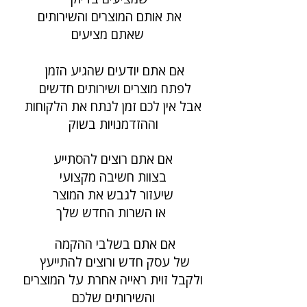
את אותם המוצרים והשירותים
שאתם מציעים
אם אתם יודעים שהגיע הזמן
לפתח מוצרים ושירותים חדשים
אבל אין לכם זמן לנתח את הלקוחות
וההזדמנויות בשוק
אם אתם רוצים להסתייע
בצוות חשיבה מקצועי
שיעזור לגבש את המוצר
או השרות החדש שלך
אם אתם בשלבי ההקמה
של עסק חדש ורוצים להתייעץ
ולקבל זוית ראייה אחרת על המוצרים
והשירותים שלכם