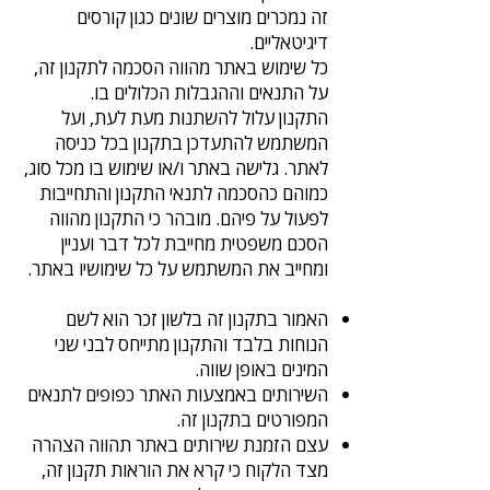
זה נמכרים מוצרים שונים כגון קורסים
דיגיטאליים.
כל שימוש באתר מהווה הסכמה לתקנון זה,
על התנאים וההגבלות הכלולים בו.
התקנון עלול להשתנות מעת לעת, ועל
המשתמש להתעדכן בתקנון בכל כניסה
לאתר. גלישה באתר ו/או שימוש בו מכל סוג,
כמוהם כהסכמה לתנאי התקנון והתחייבות
לפעול על פיהם. מובהר כי התקנון מהווה
הסכם משפטית מחייבת לכל דבר ועניין
ומחייב את המשתמש על כל שימושיו באתר.
האמור בתקנון זה בלשון זכר הוא לשם
הנוחות בלבד והתקנון מתייחס לבני שני
המינים באופן שווה.
השירותים באמצעות האתר כפופים לתנאים
המפורטים בתקנון זה.
עצם הזמנת שירותים באתר תהווה הצהרה
מצד הלקוח כי קרא את הוראות תקנון זה,